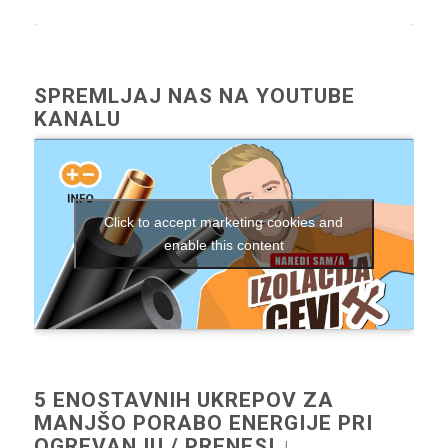
SPREMLJAJ NAS NA YOUTUBE
KANALU
Click to accept marketing cookies and
enable this content
5 ENOSTAVNIH UKREPOV ZA
MANJŠO PORABO ENERGIJE PRI
OGREVANJU / PRENESI ↓