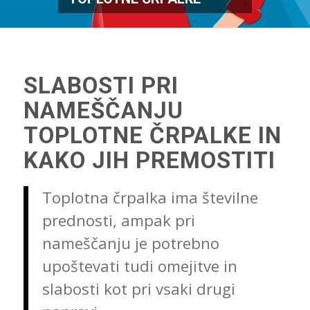
SLABOSTI PRI
NAMEŠČANJU
TOPLOTNE ČRPALKE IN
KAKO JIH PREMOSTITI
Toplotna črpalka ima številne
prednosti, ampak pri
nameščanju je potrebno
upoštevati tudi omejitve in
slabosti kot pri vsaki drugi