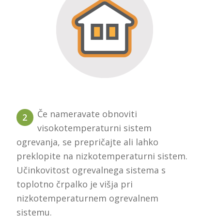
Če nameravate obnoviti
2
visokotemperaturni sistem
ogrevanja, se prepričajte ali lahko
preklopite na nizkotemperaturni sistem.
Učinkovitost ogrevalnega sistema s
toplotno črpalko je višja pri
nizkotemperaturnem ogrevalnem
sistemu.