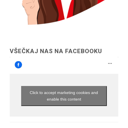
VŠEČKAJ NAS NA FACEBOOKU
Click to accept marketing cookies and
enable this content