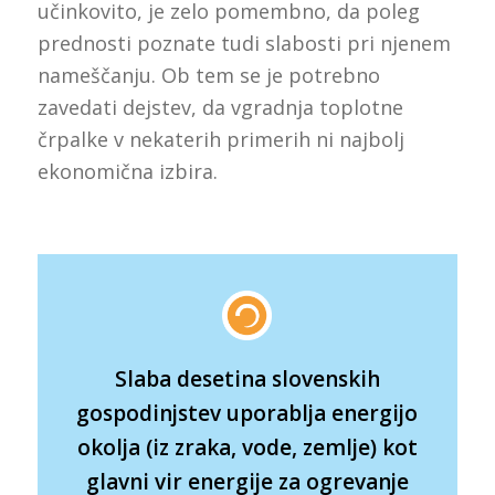
učinkovito, je zelo pomembno, da poleg
prednosti poznate tudi slabosti pri njenem
nameščanju. Ob tem se je potrebno
zavedati dejstev, da vgradnja toplotne
črpalke v nekaterih primerih ni najbolj
ekonomična izbira.
Slaba desetina slovenskih
gospodinjstev uporablja energijo
okolja (iz zraka, vode, zemlje) kot
glavni vir energije za ogrevanje