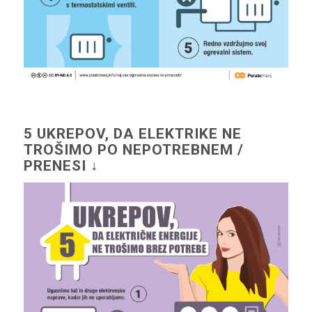
5 UKREPOV, DA ELEKTRIKE NE
TROŠIMO PO NEPOTREBNEM /
PRENESI ↓