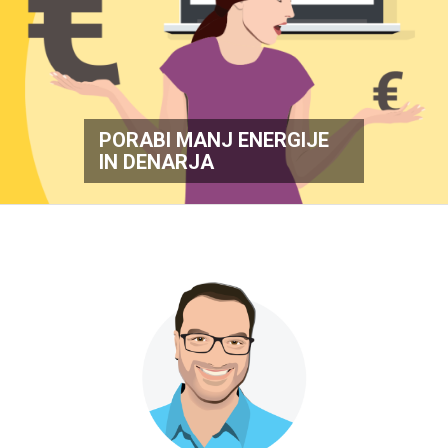
PORABI MANJ ENERGIJE
IN DENARJA