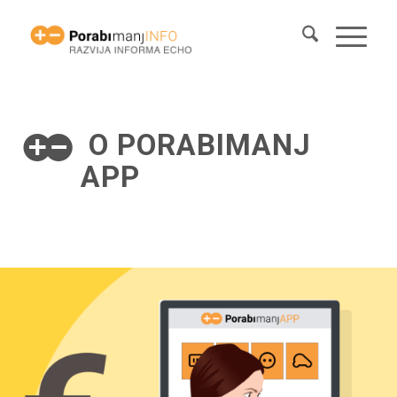
O PORABIMANJ
APP