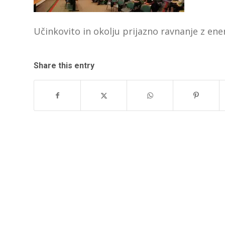
Učinkovito in okolju prijazno ravnanje z energ
Share this entry