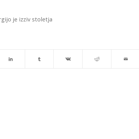
ijo je izziv stoletja