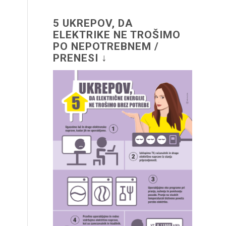
5 UKREPOV, DA
ELEKTRIKE NE TROŠIMO
PO NEPOTREBNEM /
PRENESI ↓