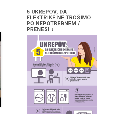
5 UKREPOV, DA
ELEKTRIKE NE TROŠIMO
PO NEPOTREBNEM /
PRENESI ↓