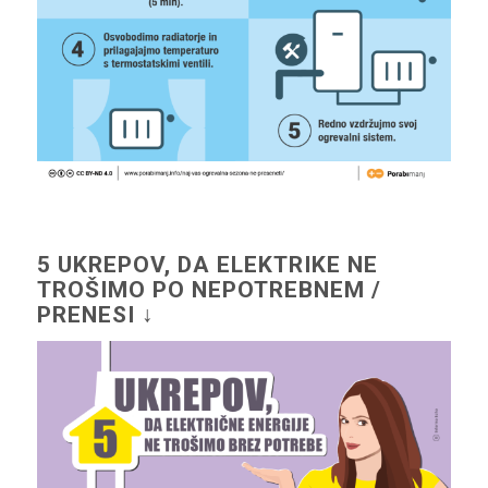
5 UKREPOV, DA ELEKTRIKE NE
TROŠIMO PO NEPOTREBNEM /
PRENESI ↓