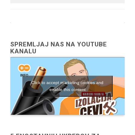
SPREMLJAJ NAS NA YOUTUBE
KANALU
Click to accept marketing cookies and
enable this content