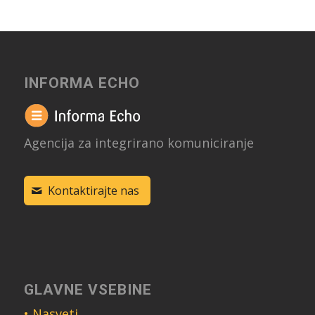
INFORMA ECHO
Agencija za integrirano komuniciranje
Kontaktirajte nas
GLAVNE VSEBINE
• Nasveti