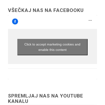
VŠEČKAJ NAS NA FACEBOOKU
Click to accept marketing cookies and
enable this content
SPREMLJAJ NAS NA YOUTUBE
KANALU