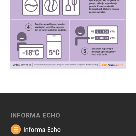
INFORMA ECHO