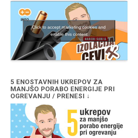
Click to accept marketing cookies and
enable this content
5 ENOSTAVNIH UKREPOV ZA
MANJŠO PORABO ENERGIJE PRI
OGREVANJU / PRENESI ↓