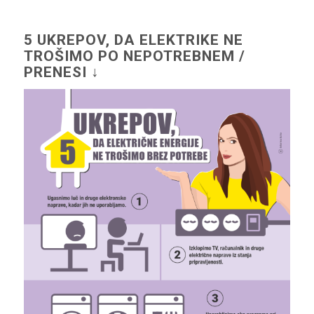
5 UKREPOV, DA ELEKTRIKE NE
TROŠIMO PO NEPOTREBNEM /
PRENESI ↓