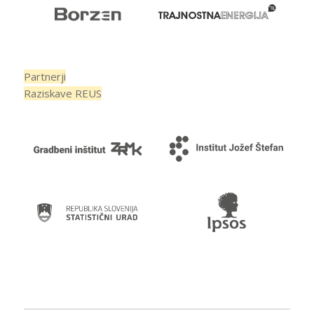
Partnerji
Raziskave REUS