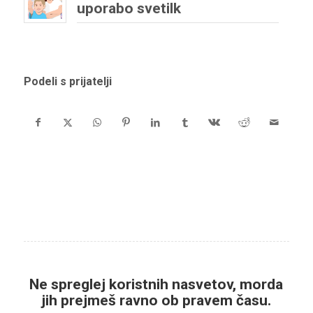
uporabo svetilk
Podeli s prijatelji
Ne spreglej koristnih nasvetov, morda
jih prejmeš ravno ob pravem času.