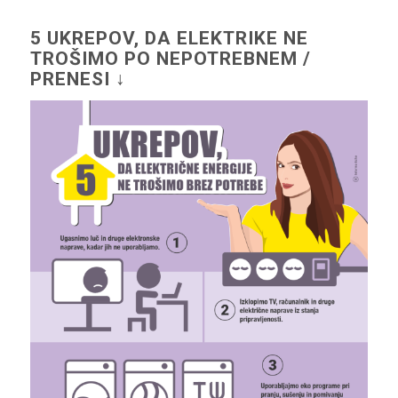
5 UKREPOV, DA ELEKTRIKE NE
TROŠIMO PO NEPOTREBNEM /
PRENESI ↓