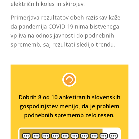
električnih koles in skirojev.
Primerjava rezultatov obeh raziskav kaže,
da pandemija COVID-19 nima bistvenega
vpliva na odnos javnosti do podnebnih
sprememb, saj rezultati sledijo trendu.
Dobrih 8 od 10 anketiranih slovenskih
gospodinjstev menijo, da je problem
podnebnih sprememb zelo resen.