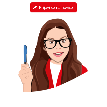
Prijavi se na novice