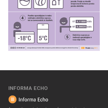
INFORMA ECHO