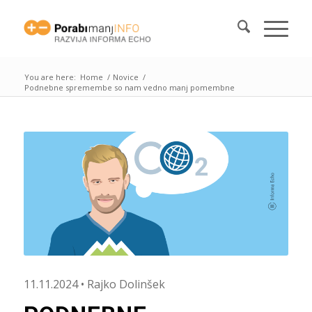
You are here:
Home
/
Novice
/
Podnebne spremembe so nam vedno manj pomembne
11.11.2024 • Rajko Dolinšek