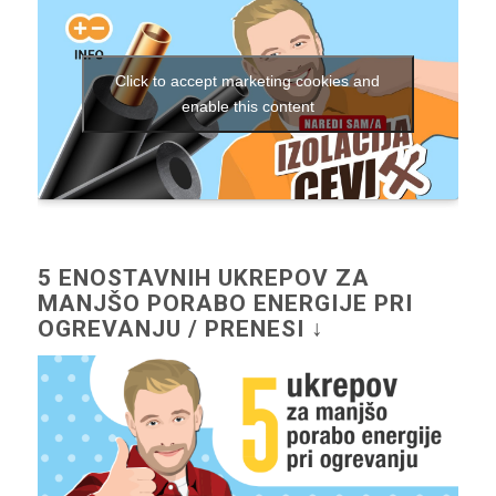
Click to accept marketing cookies and
enable this content
5 ENOSTAVNIH UKREPOV ZA
MANJŠO PORABO ENERGIJE PRI
OGREVANJU / PRENESI ↓