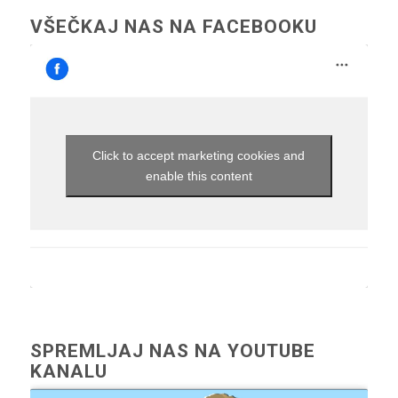
VŠEČKAJ NAS NA FACEBOOKU
Click to accept marketing cookies and
enable this content
SPREMLJAJ NAS NA YOUTUBE
KANALU