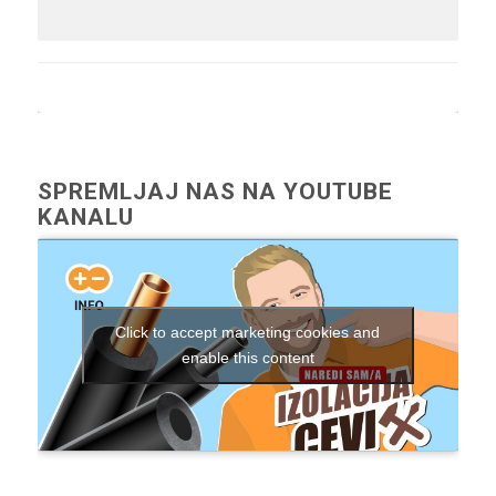
SPREMLJAJ NAS NA YOUTUBE
KANALU
Click to accept marketing cookies and
enable this content