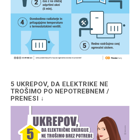
5 UKREPOV, DA ELEKTRIKE NE
TROŠIMO PO NEPOTREBNEM /
PRENESI ↓