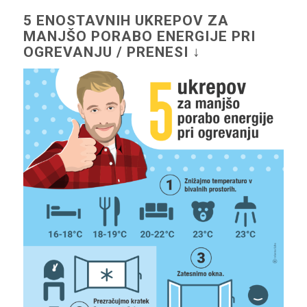
5 ENOSTAVNIH UKREPOV ZA
MANJŠO PORABO ENERGIJE PRI
OGREVANJU / PRENESI ↓