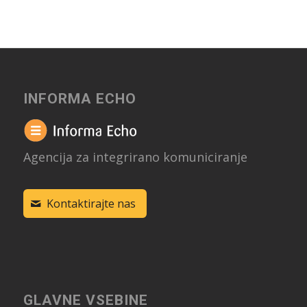
INFORMA ECHO
Agencija za integrirano komuniciranje
Kontaktirajte nas
GLAVNE VSEBINE