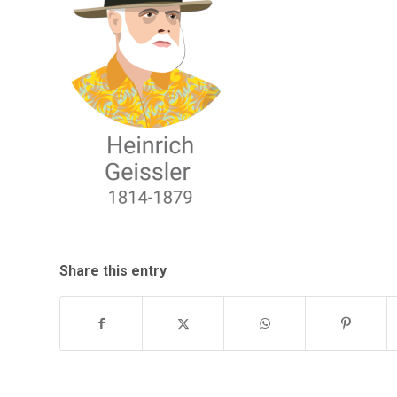
Share this entry