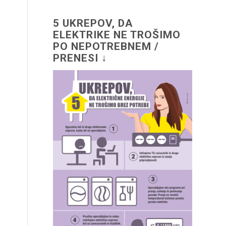
5 UKREPOV, DA
ELEKTRIKE NE TROŠIMO
PO NEPOTREBNEM /
PRENESI ↓