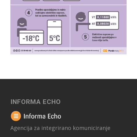
INFORMA ECHO
Agencija za integrirano komuniciranje