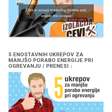
Click to accept marketing cookies and
enable this content
5 ENOSTAVNIH UKREPOV ZA
MANJŠO PORABO ENERGIJE PRI
OGREVANJU / PRENESI ↓