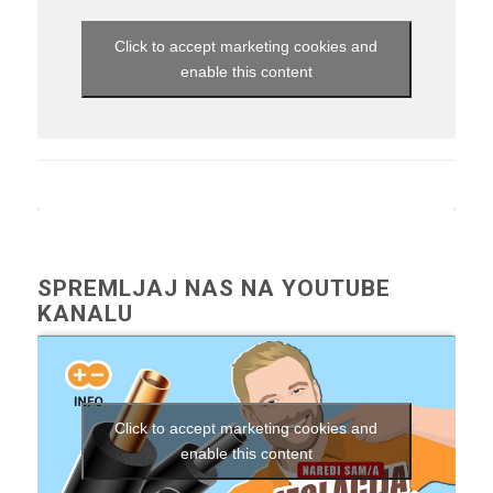
Click to accept marketing cookies and
enable this content
SPREMLJAJ NAS NA YOUTUBE
KANALU
Click to accept marketing cookies and
enable this content