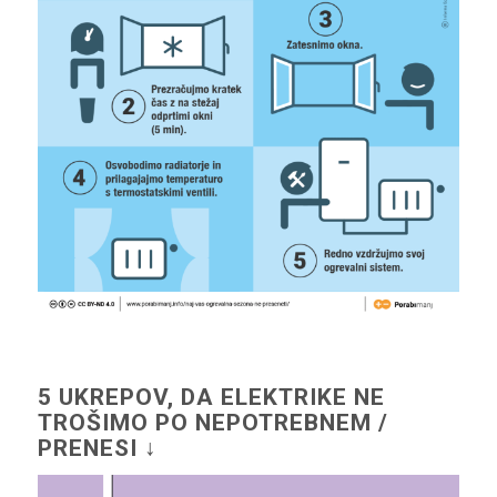
5 UKREPOV, DA ELEKTRIKE NE
TROŠIMO PO NEPOTREBNEM /
PRENESI ↓