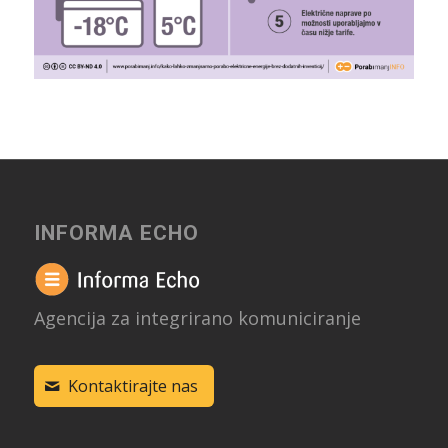
INFORMA ECHO
Agencija za integrirano komuniciranje
Kontaktirajte nas