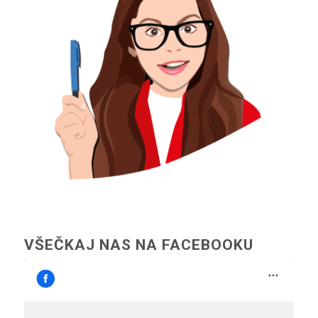
VŠEČKAJ NAS NA FACEBOOKU