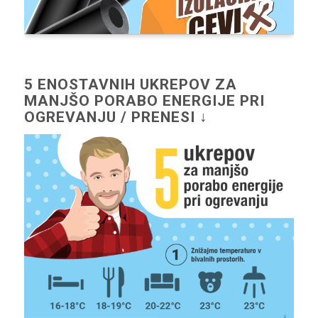
5 ENOSTAVNIH UKREPOV ZA
MANJŠO PORABO ENERGIJE PRI
OGREVANJU / PRENESI ↓