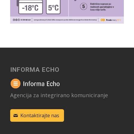
INFORMA ECHO
Agencija za integrirano komuniciranje
Kontaktirajte nas