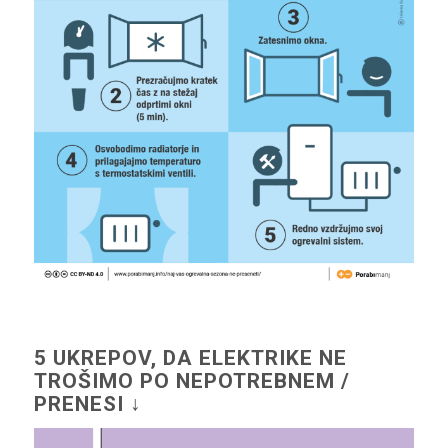
5 UKREPOV, DA ELEKTRIKE NE
TROŠIMO PO NEPOTREBNEM /
PRENESI ↓