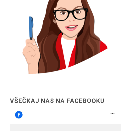
VŠEČKAJ NAS NA FACEBOOKU