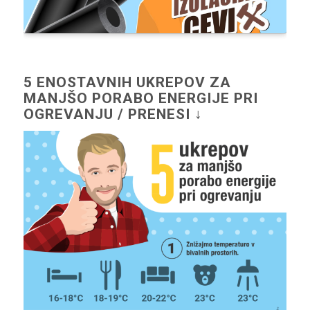
5 ENOSTAVNIH UKREPOV ZA
MANJŠO PORABO ENERGIJE PRI
OGREVANJU / PRENESI ↓