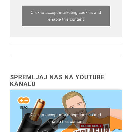
Click to accept marketing cookies and
enable this content
SPREMLJAJ NAS NA YOUTUBE
KANALU
Click to accept marketing cookies and
enable this content