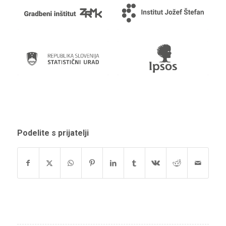
Podelite s prijatelji