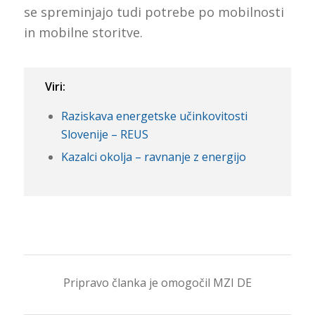
se spreminjajo tudi potrebe po mobilnosti
in mobilne storitve.
Viri:
Raziskava energetske učinkovitosti
Slovenije – REUS
Kazalci okolja – ravnanje z energijo
Pripravo članka je omogočil MZI DE