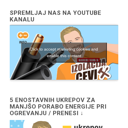
SPREMLJAJ NAS NA YOUTUBE
KANALU
Click to accept marketing cookies and
enable this content
5 ENOSTAVNIH UKREPOV ZA
MANJŠO PORABO ENERGIJE PRI
OGREVANJU / PRENESI ↓