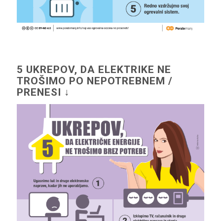
5 UKREPOV, DA ELEKTRIKE NE
TROŠIMO PO NEPOTREBNEM /
PRENESI ↓