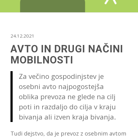
24.12.2021
AVTO IN DRUGI NAČINI
MOBILNOSTI
Za večino gospodinjstev je
osebni avto najpogostejša
oblika prevoza ne glede na cilj
poti in razdaljo do cilja v kraju
bivanja ali izven kraja bivanja.
Tudi dejstvo, da je prevoz z osebnim avtom