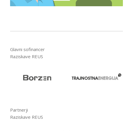
Glavni sofinancer
Raziskave REUS
Partnerji
Raziskave REUS