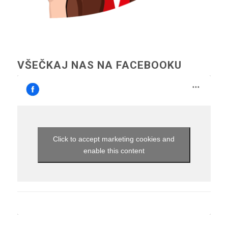
VŠEČKAJ NAS NA FACEBOOKU
Click to accept marketing cookies and
enable this content