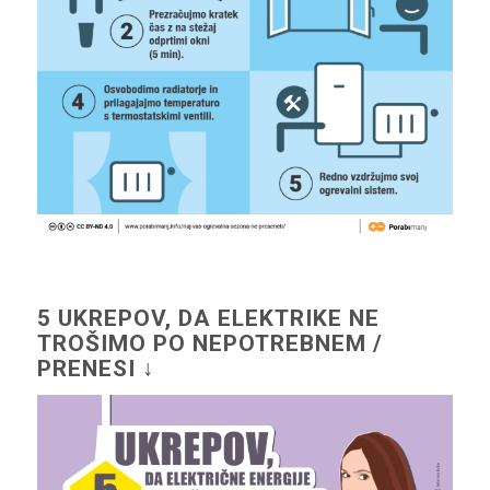
5 UKREPOV, DA ELEKTRIKE NE
TROŠIMO PO NEPOTREBNEM /
PRENESI ↓