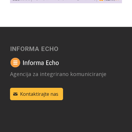
INFORMA ECHO
Agencija za integrirano komuniciranje
Kontaktirajte nas