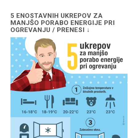
5 ENOSTAVNIH UKREPOV ZA
MANJŠO PORABO ENERGIJE PRI
OGREVANJU / PRENESI ↓