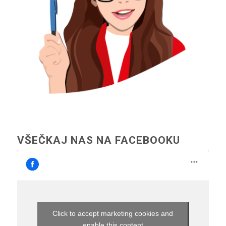
VŠEČKAJ NAS NA FACEBOOKU
Click to accept marketing cookies and
enable this content