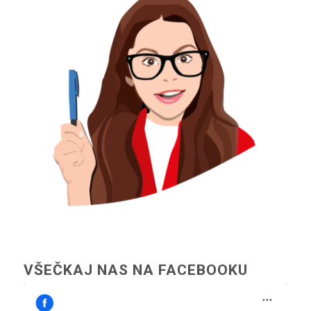
VŠEČKAJ NAS NA FACEBOOKU