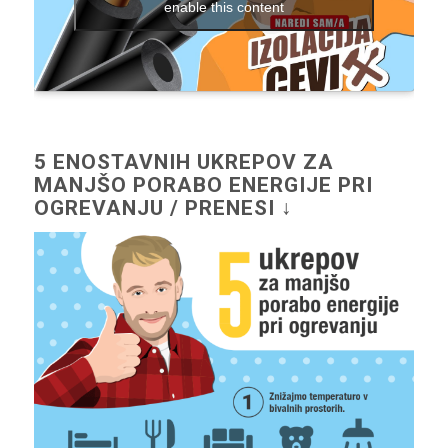
enable this content
5 ENOSTAVNIH UKREPOV ZA
MANJŠO PORABO ENERGIJE PRI
OGREVANJU / PRENESI ↓