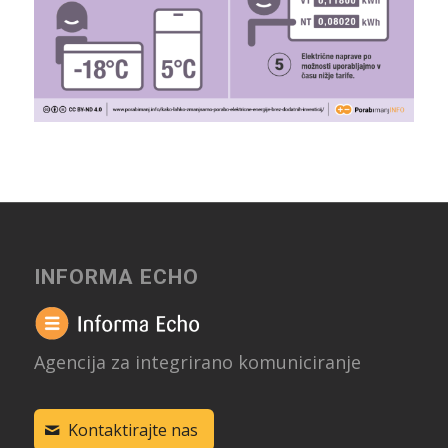
INFORMA ECHO
Agencija za integrirano komuniciranje
Kontaktirajte nas