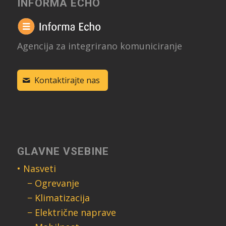
INFORMA ECHO
Agencija za integrirano komuniciranje
Kontaktirajte nas
GLAVNE VSEBINE
• Nasveti
− Ogrevanje
− Klimatizacija
− Električne naprave