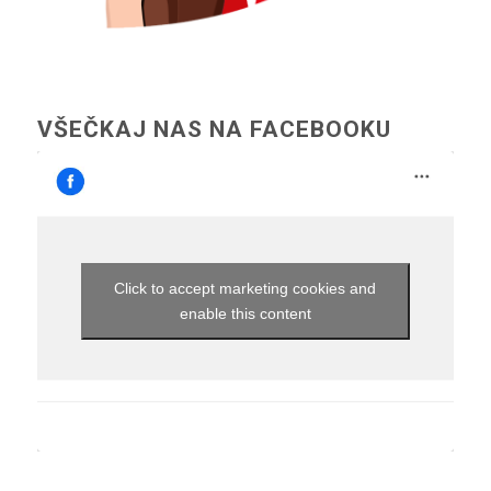
VŠEČKAJ NAS NA FACEBOOKU
Click to accept marketing cookies and
enable this content