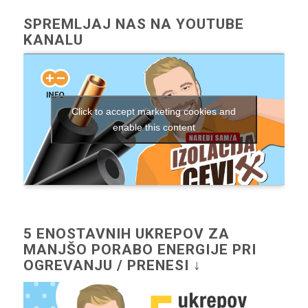
SPREMLJAJ NAS NA YOUTUBE
KANALU
Click to accept marketing cookies and
enable this content
5 ENOSTAVNIH UKREPOV ZA
MANJŠO PORABO ENERGIJE PRI
OGREVANJU / PRENESI ↓