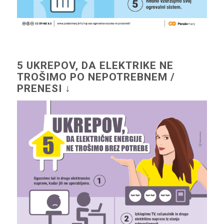
5 UKREPOV, DA ELEKTRIKE NE
TROŠIMO PO NEPOTREBNEM /
PRENESI ↓