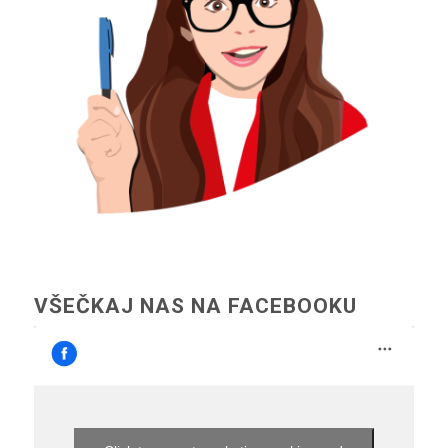
VŠEČKAJ NAS NA FACEBOOKU