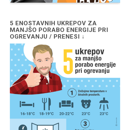
5 ENOSTAVNIH UKREPOV ZA
MANJŠO PORABO ENERGIJE PRI
OGREVANJU / PRENESI ↓