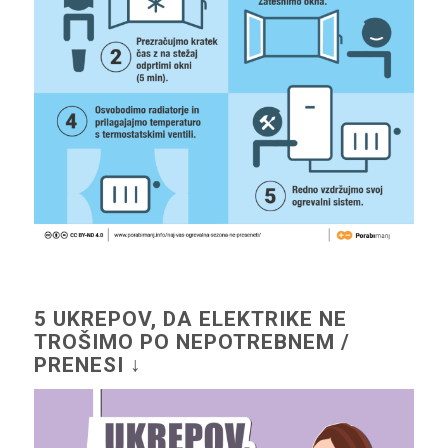
5 UKREPOV, DA ELEKTRIKE NE
TROŠIMO PO NEPOTREBNEM /
PRENESI ↓