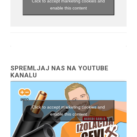
Click to accept marketing cookies and
enable this content
SPREMLJAJ NAS NA YOUTUBE
KANALU
Click to accept marketing cookies and
enable this content