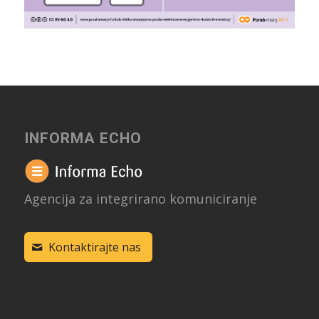
INFORMA ECHO
Agencija za integrirano komuniciranje
Kontaktirajte nas