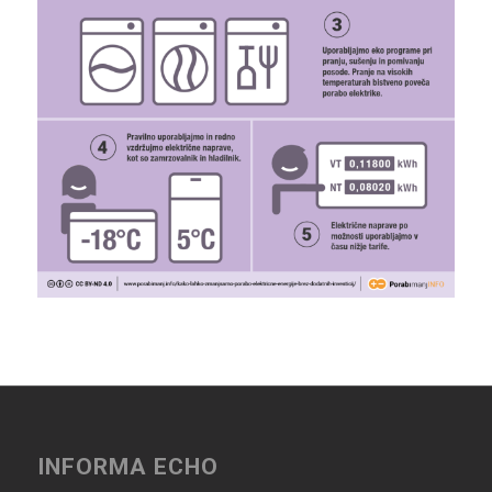
INFORMA ECHO