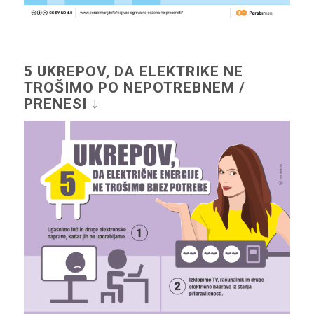
5 UKREPOV, DA ELEKTRIKE NE
TROŠIMO PO NEPOTREBNEM /
PRENESI ↓