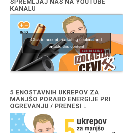
SPREMLJAJ NAS NA YOUTUBE
KANALU
Click to accept marketing cookies and
enable this content
5 ENOSTAVNIH UKREPOV ZA
MANJŠO PORABO ENERGIJE PRI
OGREVANJU / PRENESI ↓