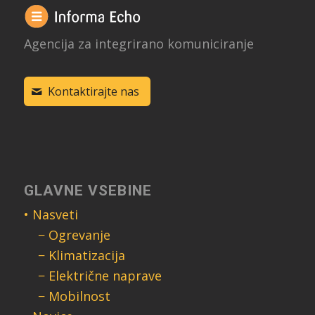
Agencija za integrirano komuniciranje
Kontaktirajte nas
GLAVNE VSEBINE
• Nasveti
− Ogrevanje
− Klimatizacija
− Električne naprave
− Mobilnost