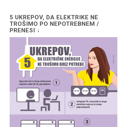
5 UKREPOV, DA ELEKTRIKE NE
TROŠIMO PO NEPOTREBNEM /
PRENESI ↓