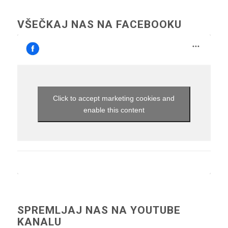
VŠEČKAJ NAS NA FACEBOOKU
Click to accept marketing cookies and
enable this content
SPREMLJAJ NAS NA YOUTUBE
KANALU