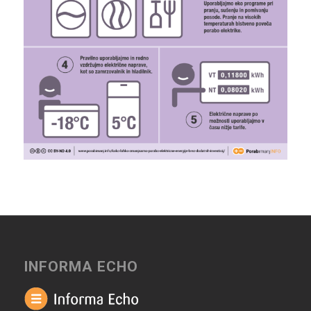
INFORMA ECHO