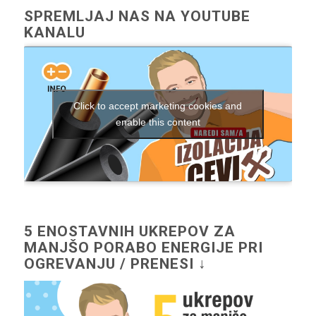
SPREMLJAJ NAS NA YOUTUBE
KANALU
Click to accept marketing cookies and
enable this content
5 ENOSTAVNIH UKREPOV ZA
MANJŠO PORABO ENERGIJE PRI
OGREVANJU / PRENESI ↓