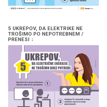
5 UKREPOV, DA ELEKTRIKE NE
TROŠIMO PO NEPOTREBNEM /
PRENESI ↓