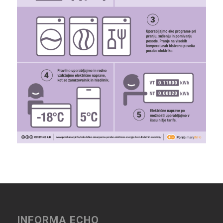
INFORMA ECHO