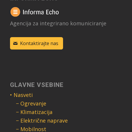
Agencija za integrirano komuniciranje
Kontaktirajte nas
GLAVNE VSEBINE
• Nasveti
− Ogrevanje
− Klimatizacija
− Električne naprave
− Mobilnost