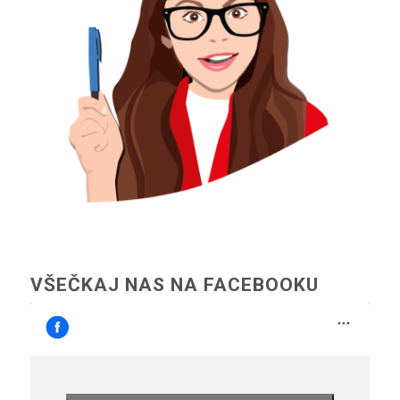
VŠEČKAJ NAS NA FACEBOOKU