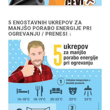
5 ENOSTAVNIH UKREPOV ZA
MANJŠO PORABO ENERGIJE PRI
OGREVANJU / PRENESI ↓