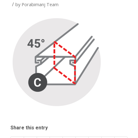
/
by
Porabimanj Team
Share this entry