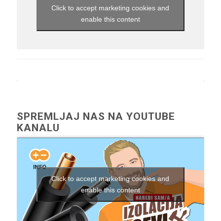
Click to accept marketing cookies and
enable this content
SPREMLJAJ NAS NA YOUTUBE
KANALU
Click to accept marketing cookies and
enable this content