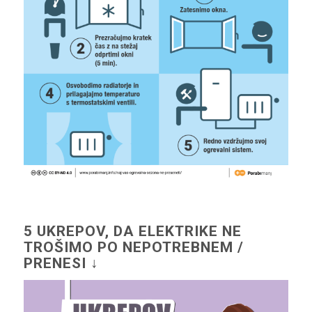
5 UKREPOV, DA ELEKTRIKE NE
TROŠIMO PO NEPOTREBNEM /
PRENESI ↓