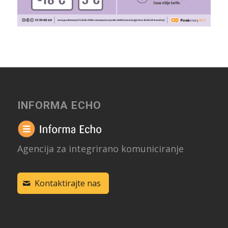
INFORMA ECHO
Agencija za integrirano komuniciranje
Kontaktirajte nas