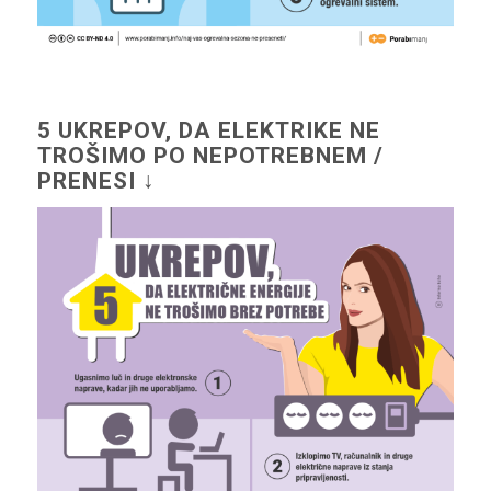
5 UKREPOV, DA ELEKTRIKE NE
TROŠIMO PO NEPOTREBNEM /
PRENESI ↓