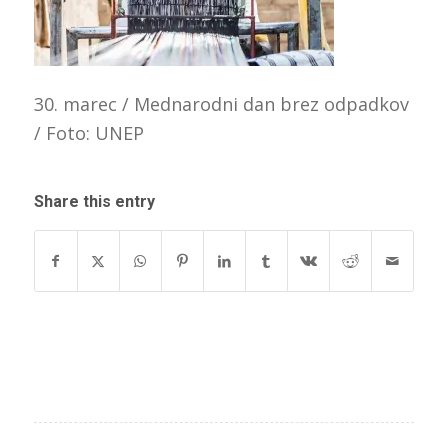
30. marec / Mednarodni dan brez odpadkov
/ Foto: UNEP
Share this entry