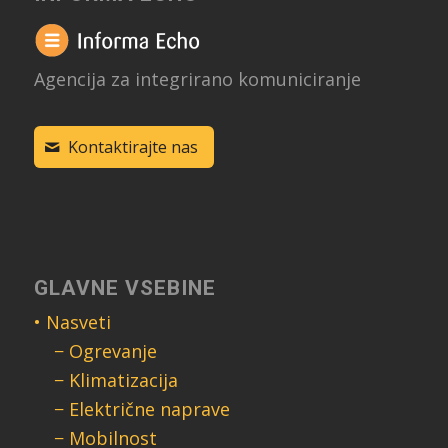
Agencija za integrirano komuniciranje
Kontaktirajte nas
GLAVNE VSEBINE
• Nasveti
− Ogrevanje
− Klimatizacija
− Električne naprave
− Mobilnost