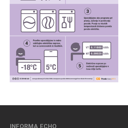
INFORMA ECHO