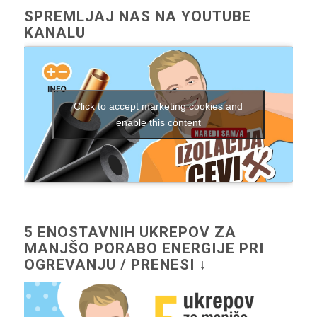
SPREMLJAJ NAS NA YOUTUBE
KANALU
Click to accept marketing cookies and
enable this content
5 ENOSTAVNIH UKREPOV ZA
MANJŠO PORABO ENERGIJE PRI
OGREVANJU / PRENESI ↓