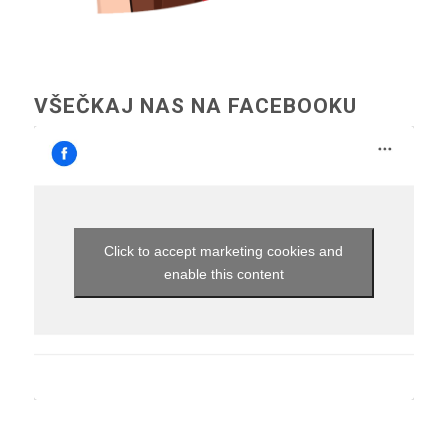
VŠEČKAJ NAS NA FACEBOOKU
Click to accept marketing cookies and
enable this content