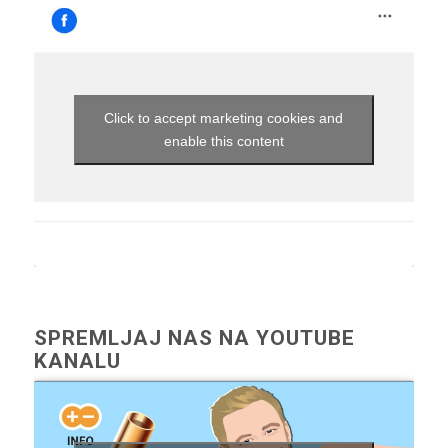
Click to accept marketing cookies and
enable this content
SPREMLJAJ NAS NA YOUTUBE
KANALU