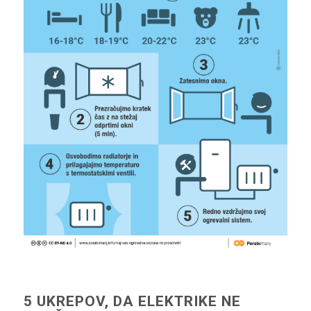
5 UKREPOV, DA ELEKTRIKE NE