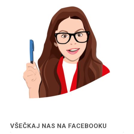
VŠEČKAJ NAS NA FACEBOOKU