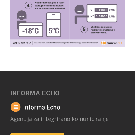
INFORMA ECHO
Agencija za integrirano komuniciranje