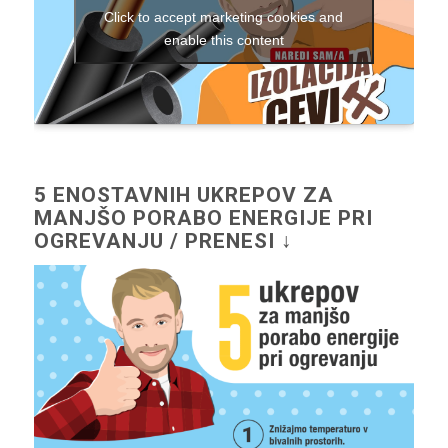
Click to accept marketing cookies and
enable this content
5 ENOSTAVNIH UKREPOV ZA
MANJŠO PORABO ENERGIJE PRI
OGREVANJU / PRENESI ↓