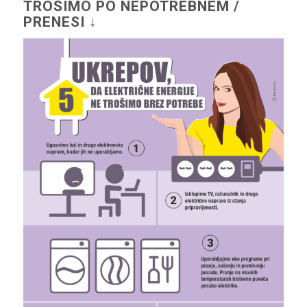
TROŠIMO PO NEPOTREBNEM /
PRENESI ↓