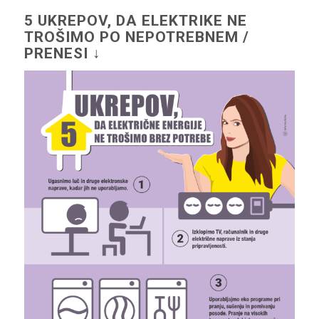
5 UKREPOV, DA ELEKTRIKE NE
TROŠIMO PO NEPOTREBNEM /
PRENESI ↓