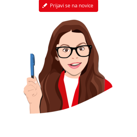
Prijavi se na novice