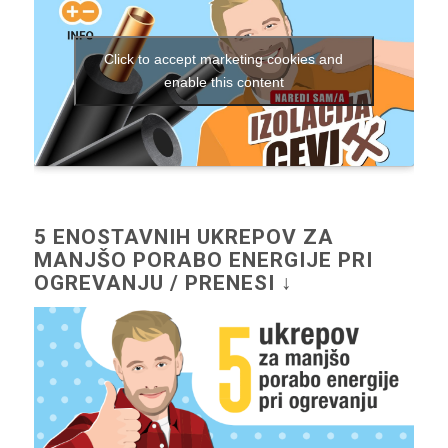
Click to accept marketing cookies and
enable this content
5 ENOSTAVNIH UKREPOV ZA
MANJŠO PORABO ENERGIJE PRI
OGREVANJU / PRENESI ↓