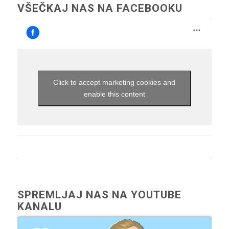
VŠEČKAJ NAS NA FACEBOOKU
Click to accept marketing cookies and
enable this content
SPREMLJAJ NAS NA YOUTUBE
KANALU