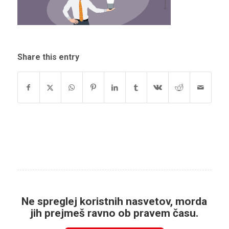
Share this entry
Ne spreglej koristnih nasvetov, morda
jih prejmeš ravno ob pravem času.