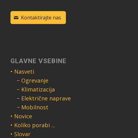
Kontaktirajte nas
GLAVNE VSEBINE
• Nasveti
− Ogrevanje
− Klimatizacija
− Električne naprave
− Mobilnost
• Novice
• Koliko porabi ...
• Slovar