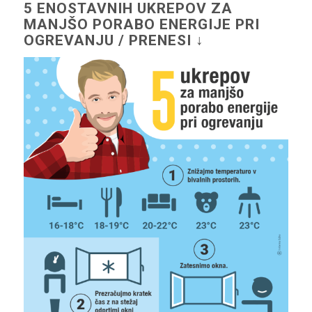
5 ENOSTAVNIH UKREPOV ZA
MANJŠO PORABO ENERGIJE PRI
OGREVANJU / PRENESI ↓