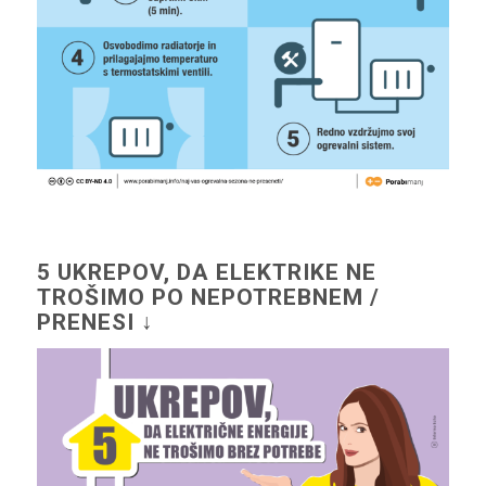
5 UKREPOV, DA ELEKTRIKE NE
TROŠIMO PO NEPOTREBNEM /
PRENESI ↓