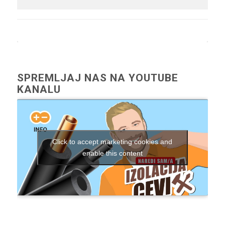
SPREMLJAJ NAS NA YOUTUBE
KANALU
Click to accept marketing cookies and
enable this content