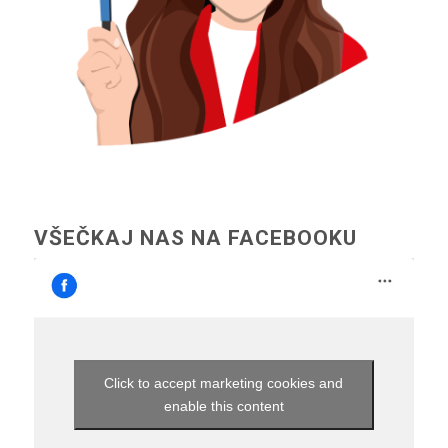
VŠEČKAJ NAS NA FACEBOOKU
Click to accept marketing cookies and
enable this content