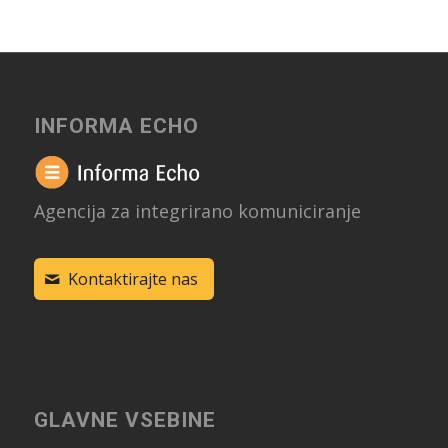
INFORMA ECHO
Agencija za integrirano komuniciranje
Kontaktirajte nas
GLAVNE VSEBINE