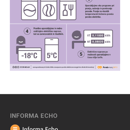
INFORMA ECHO