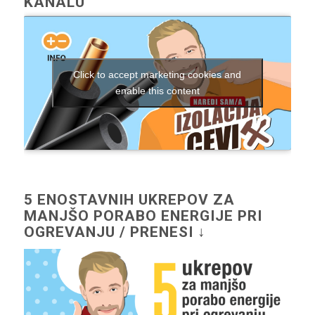
KANALU
Click to accept marketing cookies and
enable this content
5 ENOSTAVNIH UKREPOV ZA
MANJŠO PORABO ENERGIJE PRI
OGREVANJU / PRENESI ↓