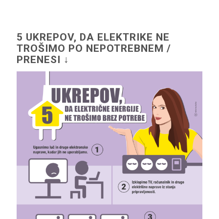
5 UKREPOV, DA ELEKTRIKE NE
TROŠIMO PO NEPOTREBNEM /
PRENESI ↓