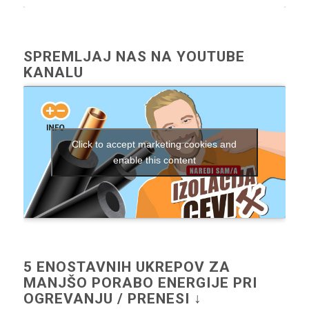
SPREMLJAJ NAS NA YOUTUBE
KANALU
Click to accept marketing cookies and
enable this content
5 ENOSTAVNIH UKREPOV ZA
MANJŠO PORABO ENERGIJE PRI
OGREVANJU / PRENESI ↓