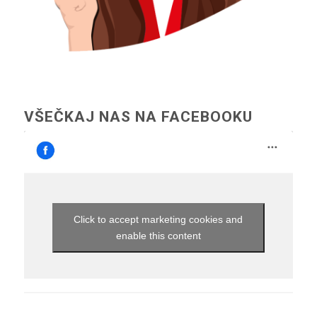
VŠEČKAJ NAS NA FACEBOOKU
Click to accept marketing cookies and
enable this content