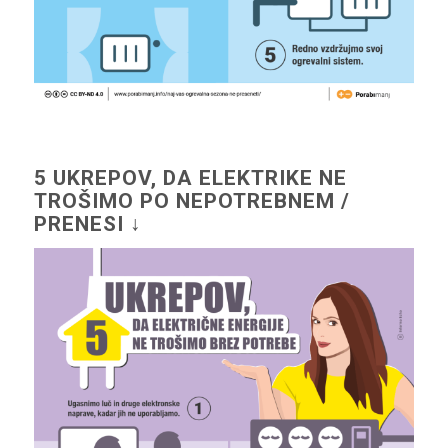
5 UKREPOV, DA ELEKTRIKE NE
TROŠIMO PO NEPOTREBNEM /
PRENESI ↓