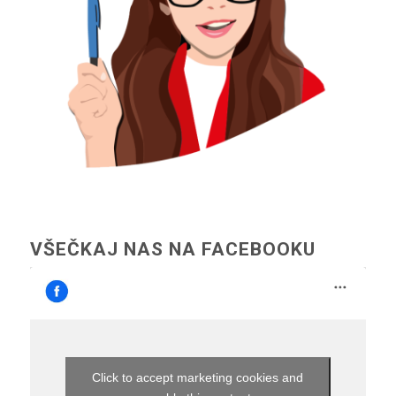
VŠEČKAJ NAS NA FACEBOOKU
Click to accept marketing cookies and