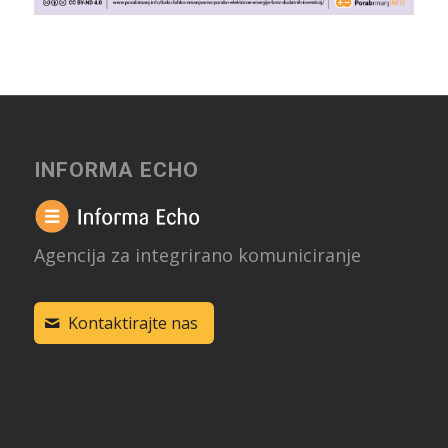
INFORMA ECHO
Agencija za integrirano komuniciranje
Kontaktirajte nas