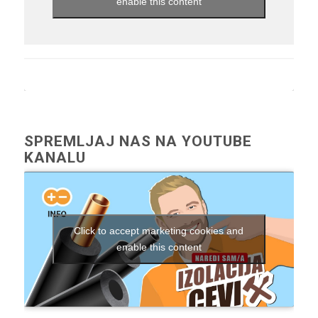
enable this content
SPREMLJAJ NAS NA YOUTUBE
KANALU
Click to accept marketing cookies and
enable this content