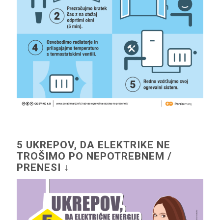
5 UKREPOV, DA ELEKTRIKE NE
TROŠIMO PO NEPOTREBNEM /
PRENESI ↓