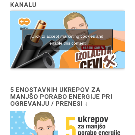
KANALU
Click to accept marketing cookies and
enable this content
5 ENOSTAVNIH UKREPOV ZA
MANJŠO PORABO ENERGIJE PRI
OGREVANJU / PRENESI ↓