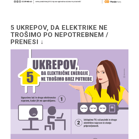
5 UKREPOV, DA ELEKTRIKE NE
TROŠIMO PO NEPOTREBNEM /
PRENESI ↓