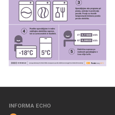
INFORMA ECHO