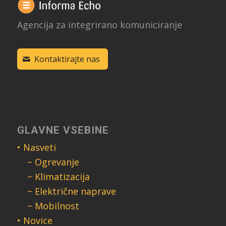
Agencija za integrirano komuniciranje
Kontaktirajte nas
GLAVNE VSEBINE
• Nasveti
− Ogrevanje
− Klimatizacija
− Električne naprave
− Mobilnost
• Novice