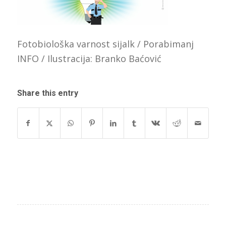
Fotobiološka varnost sijalk / Porabimanj
INFO / Ilustracija: Branko Baćović
Share this entry