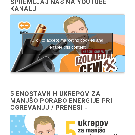
SPREMLJAJ NAS NA YOUTUBE
KANALU
Click to accept marketing cookies and
enable this content
5 ENOSTAVNIH UKREPOV ZA
MANJŠO PORABO ENERGIJE PRI
OGREVANJU / PRENESI ↓