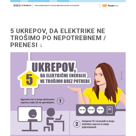
5 UKREPOV, DA ELEKTRIKE NE
TROŠIMO PO NEPOTREBNEM /
PRENESI ↓