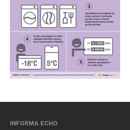
INFORMA ECHO