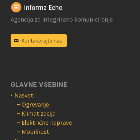
Agencija za integrirano komuniciranje
Kontaktirajte nas
GLAVNE VSEBINE
• Nasveti
− Ogrevanje
− Klimatizacija
− Električne naprave
− Mobilnost